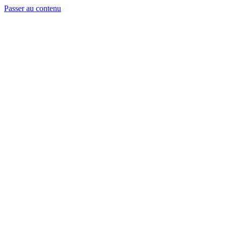
Passer au contenu